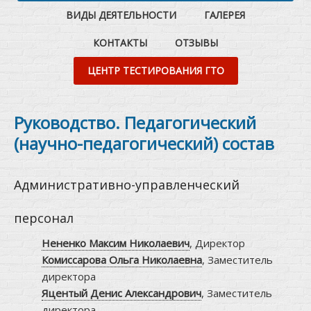
ВИДЫ ДЕЯТЕЛЬНОСТИ
ГАЛЕРЕЯ
КОНТАКТЫ
ОТЗЫВЫ
ЦЕНТР ТЕСТИРОВАНИЯ ГТО
Руководство. Педагогический
(научно-педагогический) состав
Административно-управленческий
персонал
Нененко Максим Николаевич
, Директор
Комиссарова Ольга Николаевна
, Заместитель
директора
Яцентый Денис Александрович
, Заместитель
директора