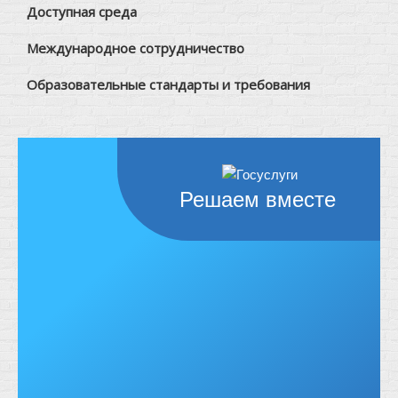
Доступная среда
Международное сотрудничество
Образовательные стандарты и требования
Решаем вместе