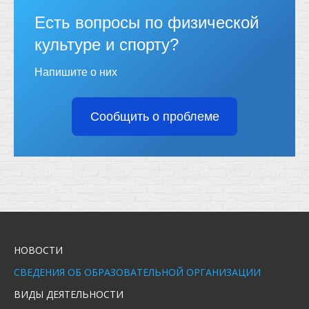
Есть вопросы по физической
культуре и спорту?
Напишите о них
Сообщить о проблеме
НОВОСТИ
СВЕДЕНИЯ ОБ ОБРАЗОВАТЕЛЬНОЙ ОРГАНИЗАЦИИ
ВИДЫ ДЕЯТЕЛЬНОСТИ