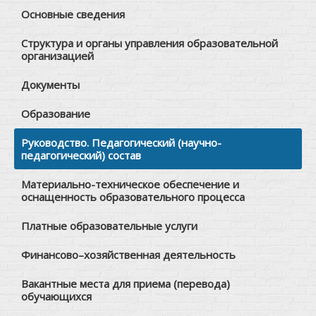
Основные сведения
Структура и органы управления образовательной
организацией
Документы
Образование
Руководство. Педагогический (научно-
педагогический) состав
Материально-техническое обеспечение и
оснащенность образовательного процесса
Платные образовательные услуги
Финансово–хозяйственная деятельность
Вакантные места для приема (перевода)
обучающихся